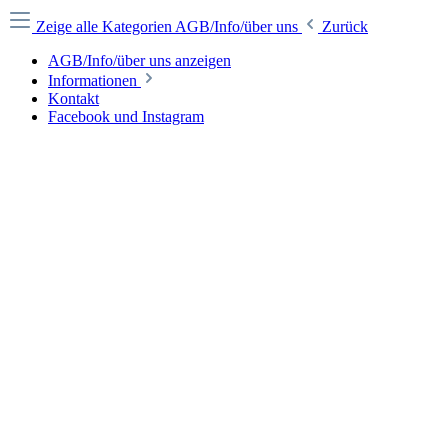
Zeige alle Kategorien
AGB/Info/über uns
Zurück
AGB/Info/über uns anzeigen
Informationen
Kontakt
Facebook und Instagram