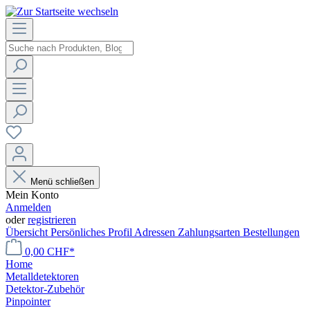
Menü schließen
Mein Konto
Anmelden
oder
registrieren
Übersicht
Persönliches Profil
Adressen
Zahlungsarten
Bestellungen
0,00 CHF*
Home
Metalldetektoren
Detektor-Zubehör
Pinpointer