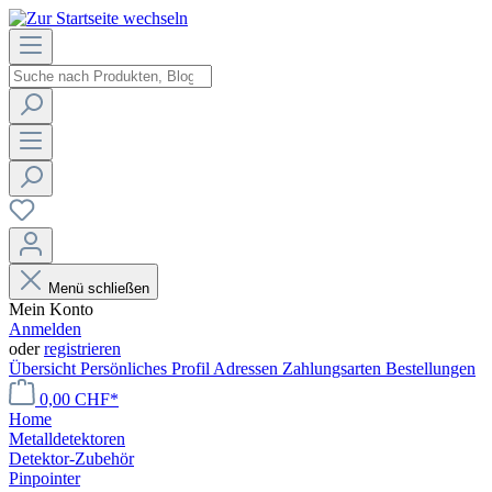
Menü schließen
Mein Konto
Anmelden
oder
registrieren
Übersicht
Persönliches Profil
Adressen
Zahlungsarten
Bestellungen
0,00 CHF*
Home
Metalldetektoren
Detektor-Zubehör
Pinpointer