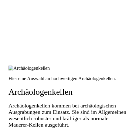
Hier eine Auswahl an hochwertigen Archäologenkellen.
Archäologenkellen
Archäologenkellen kommen bei archäologischen
Ausgrabungen zum Einsatz. Sie sind im Allgemeinen
wesentlich robuster und kräftiger als normale
Mauerer-Kellen ausgeführt.