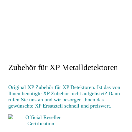
Zubehör für XP Metalldetektoren
Original XP Zubehör für XP Detektoren. Ist das von
Ihnen benötigte XP Zubehör nicht aufgelistet? Dann
rufen Sie uns an und wir besorgen Ihnen das
gewünschte XP Ersatzteil schnell und preiswert.