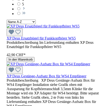
5
XP Deus Ersatzbügel für Funkkopfhörer WS5
Produktbeschreibung Im Lieferumfang enthalten XP Deus
Ersatzbügel für Funkkopfhörer WS5
42,90 CHF*
In den Warenkorb
XP Deus Gestänge-Aufsatz Box für WS4 Empfänger
Produktbeschreibung XP Deus Gestänge-Aufsatz Box für
WS4 Empfänger Installation siehe Grafik oben mit
Aussparung für Kopfhöreranschluß 3,5mm Klinke für die
Montage wird ein XP Adapter für WS4 benötigt. Bitte separat
bestellen. Siehe Grafik oben, 2-te Foto von links Im
Lieferumfang enthalten XP Deus Gestänge-Aufsatz Box für
WS4 Empfänger