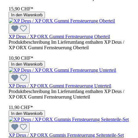
15,90 CHF*
In den Warenkorb
XP Deus / XP ORX Gummi Fernsteuerung Oberteil
Produktbeschreibung Im Lieferumfang enthalten XP Deus /
XP ORX Gummi Fernsteuerung Oberteil
10,90 CHF*
In den Warenkorb
XP Deus / XP ORX Gummi Fernsteuerung Unterteil
Produktbeschreibung Im Lieferumfang enthalten XP Deus /
XP ORX Gummi Fernsteuerung Unterteil
11,90 CHF*
In den Warenkorb
XP Deus / XP ORX Gummis Fernsteuerung Seitenteile-Set