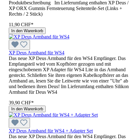
Produktbeschreibung Im Lieferumfang enthalten XP Deus /
XP ORX Gummis Fernsteuerung Seitenteile-Set (Links +
Rechts / 2 Stück)
11,90 CHF*
In den Warenkorb
XP Deus Armband für WS4
Das neue XP Deus Armband für den WS4 Empfänger. Das
Empfangsteil wird vom Kopfhörer gezogen und mit
eingeschobenem XP Adapter für WS4 Lite in das Armband
gesteckt. Schließen Sie ihren eigenen Kabelkopfhörer an das
Armband an, lesen Sie die Leitwerte wie von einer "Uhr" ab
und bedienen ihren Deus! Im Lieferumfang enthalten Silikon
Armband für Deus WS4
39,90 CHF*
In den Warenkorb
XP Deus Armband für WS4 + Adapter Set
Das neue XP Deus Armband für den WS4 Empfänger. Das