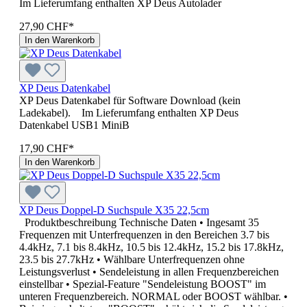
Im Lieferumfang enthalten XP Deus Autolader
27,90 CHF*
In den Warenkorb
XP Deus Datenkabel
XP Deus Datenkabel für Software Download (kein
Ladekabel). Im Lieferumfang enthalten XP Deus
Datenkabel USB1 MiniB
17,90 CHF*
In den Warenkorb
XP Deus Doppel-D Suchspule X35 22,5cm
Produktbeschreibung Technische Daten • Ingesamt 35
Frequenzen mit Unterfrequenzen in den Bereichen 3.7 bis
4.4kHz, 7.1 bis 8.4kHz, 10.5 bis 12.4kHz, 15.2 bis 17.8kHz,
23.5 bis 27.7kHz • Wählbare Unterfrequenzen ohne
Leistungsverlust • Sendeleistung in allen Frequenzbereichen
einstellbar • Spezial-Feature "Sendeleistung BOOST" im
unteren Frequenzbereich. NORMAL oder BOOST wählbar. •