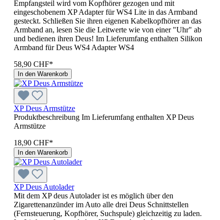
Empfangsteil wird vom Kopfhörer gezogen und mit
eingeschobenem XP Adapter für WS4 Lite in das Armband
gesteckt. Schließen Sie ihren eigenen Kabelkopfhörer an das
Armband an, lesen Sie die Leitwerte wie von einer "Uhr" ab
und bedienen ihren Deus! Im Lieferumfang enthalten Silikon
Armband für Deus WS4 Adapter WS4
58,90 CHF*
In den Warenkorb
XP Deus Armstütze
Produktbeschreibung Im Lieferumfang enthalten XP Deus
Armstütze
18,90 CHF*
In den Warenkorb
XP Deus Autolader
Mit dem XP deus Autolader ist es möglich über den
Zigarettenanzünder im Auto alle drei Deus Schnittstellen
(Fernsteuerung, Kopfhörer, Suchspule) gleichzeitig zu laden.