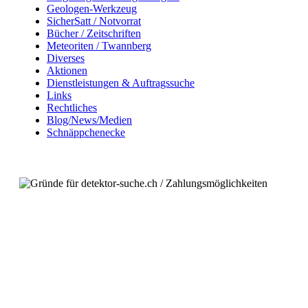
Geologen-Werkzeug
SicherSatt / Notvorrat
Bücher / Zeitschriften
Meteoriten / Twannberg
Diverses
Aktionen
Dienstleistungen & Auftragssuche
Links
Rechtliches
Blog/News/Medien
Schnäppchenecke