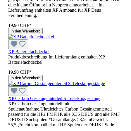
eine kleine Öffnung im Neopren eingearbeitet. Im
Lieferumfang enthalten XP Armband für XP Deus
Fernbedienung.
19,90 CHF*
In den Warenkorb
XP Batteriefachdeckel
Produktbeschreibung Im Lieferumfang enthalten XP
Batteriefachdeckel
19,90 CHF*
In den Warenkorb
XP Carbon Gestängeunterteil S-Teleskopgestänge
XP Carbon Gestängeunterteil mit
Spulenaufnahme.Ultraleichtes Carbon Gestängeunterteil
passend für die HF2 FMFHP, alle X35 DEUS und alle FMF
DEUS II Suchspulen.*Gesamtlänge: 53,5cmGewicht:
55,5g*nicht kompatibel mit HF Spulen der DEUS I Serie.