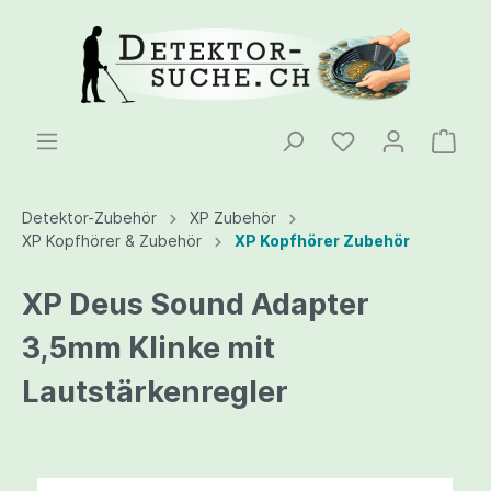
Detektor-Zubehör
XP Zubehör
XP Kopfhörer & Zubehör
XP Kopfhörer Zubehör
XP Deus Sound Adapter
3,5mm Klinke mit
Lautstärkenregler