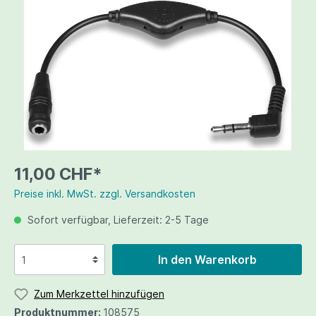
11,00 CHF*
Preise inkl. MwSt. zzgl. Versandkosten
Sofort verfügbar, Lieferzeit: 2-5 Tage
In den Warenkorb
Zum Merkzettel hinzufügen
Produktnummer:
108575