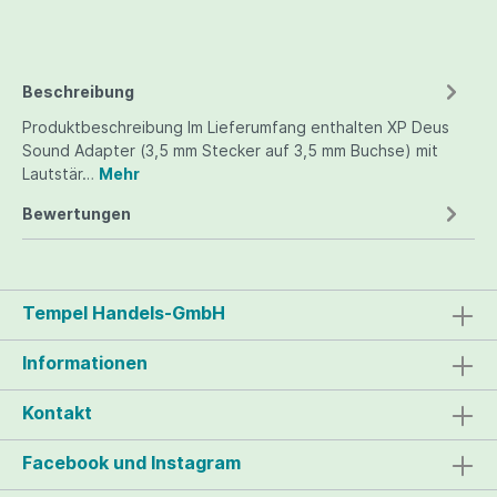
Beschreibung
Produktbeschreibung Im Lieferumfang enthalten XP Deus
Sound Adapter (3,5 mm Stecker auf 3,5 mm Buchse) mit
Lautstär…
Mehr
Bewertungen
Tempel Handels-GmbH
Informationen
Kontakt
Facebook und Instagram