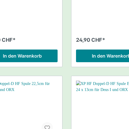
0 CHF*
24,90 CHF*
In den Warenkorb
In den Warenkor