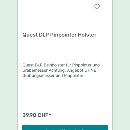
Quest DLP Pinpointer Holster
Quest DLP Beinholster für Pinpointer und
Grabemesser Achtung: Angebot OHNE
Grabungsmesser und Pinpointer
39,90 CHF*