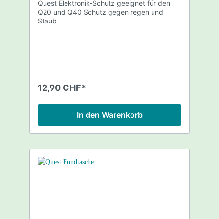
Quest Elektronik-Schutz geeignet für den
Q20 und Q40 Schutz gegen regen und
Staub
12,90 CHF*
In den Warenkorb