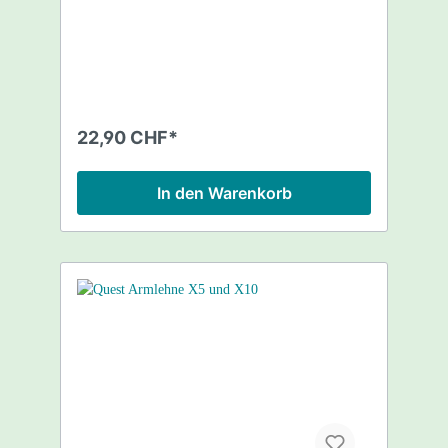
22,90 CHF*
In den Warenkorb