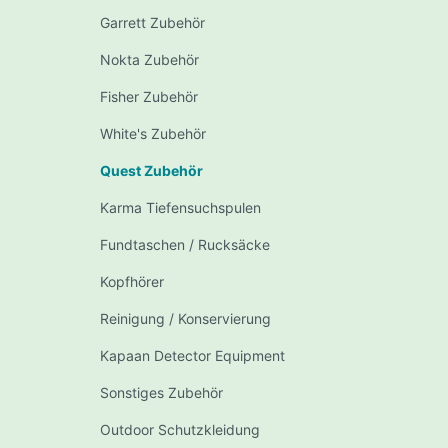
Garrett Zubehör
Nokta Zubehör
Fisher Zubehör
White's Zubehör
Quest Zubehör
Karma Tiefensuchspulen
Fundtaschen / Rucksäcke
Kopfhörer
Reinigung / Konservierung
Kapaan Detector Equipment
Sonstiges Zubehör
Outdoor Schutzkleidung