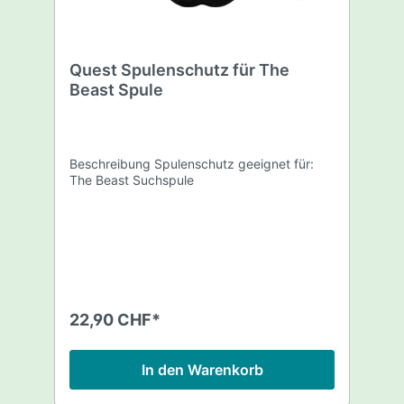
Quest Spulenschutz für The
Beast Spule
Beschreibung Spulenschutz geeignet für:
The Beast Suchspule
22,90 CHF*
In den Warenkorb