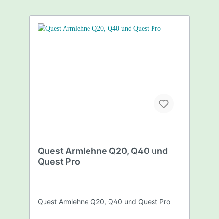
Quest Armlehne Q20, Q40 und
Quest Pro
Quest Armlehne Q20, Q40 und Quest Pro