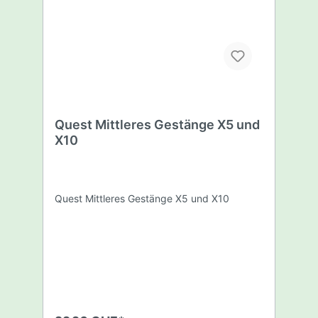
Quest Mittleres Gestänge X5 und
X10
Quest Mittleres Gestänge X5 und X10