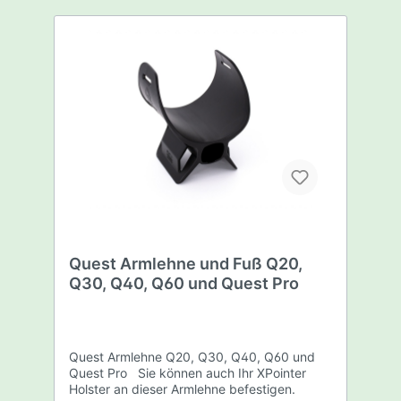
Quest Armlehne und Fuß Q20,
Q30, Q40, Q60 und Quest Pro
Quest Armlehne Q20, Q30, Q40, Q60 und
Quest Pro Sie können auch Ihr XPointer
Holster an dieser Armlehne befestigen.