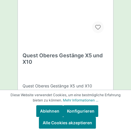
Quest Oberes Gestänge X5 und
X10
Quest Oberes Gestänge X5 und X10
Diese Website verwendet Cookies, um eine bestmögliche Erfahrung
bieten zu können.
Mehr Informationen ...
Ablehnen
Konfigurieren
Alle Cookies akzeptieren