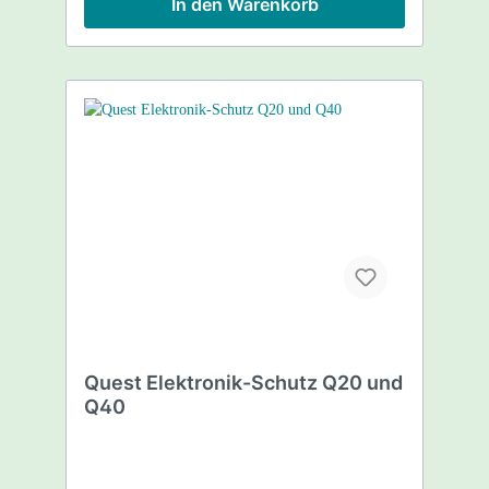
In den Warenkorb
Quest Elektronik-Schutz Q20 und
Q40