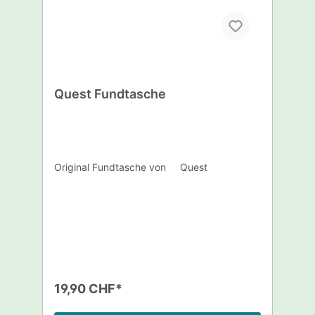
Quest Fundtasche
Original Fundtasche von Quest
19,90 CHF*