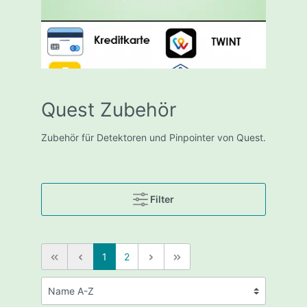
Quest Zubehör
Zubehör für Detektoren und Pinpointer von Quest.
Filter
1
2