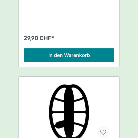
29,90 CHF*
In den Warenkorb