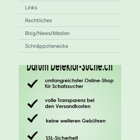
Links
Rechtliches
Blog/News/Medien
Schnäppchenecke