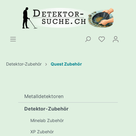
Detektor-Zubehör
Quest Zubehör
Metalldetektoren
Detektor-Zubehör
Minelab Zubehör
XP Zubehör