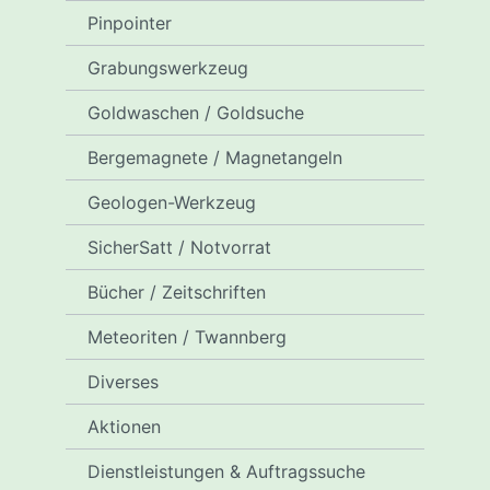
Pinpointer
Grabungswerkzeug
Goldwaschen / Goldsuche
Bergemagnete / Magnetangeln
Geologen-Werkzeug
SicherSatt / Notvorrat
Bücher / Zeitschriften
Meteoriten / Twannberg
Diverses
Aktionen
Dienstleistungen & Auftragssuche