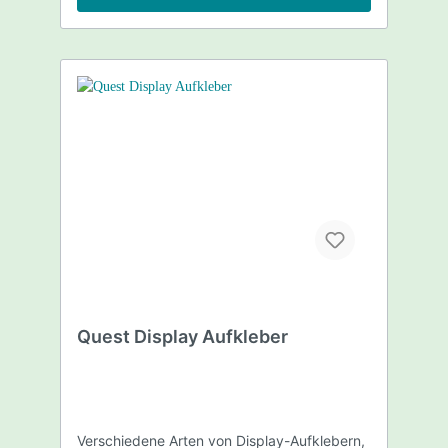
Quest Display Aufkleber
Verschiedene Arten von Display-Aufklebern,