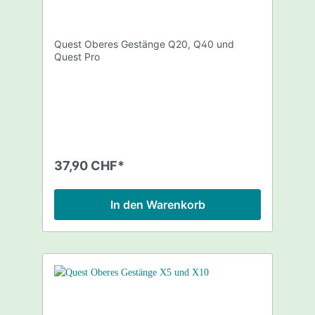
Quest Oberes Gestänge Q20, Q40 und
Quest Pro
37,90 CHF*
In den Warenkorb