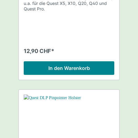
u.a. für die Quest X5, X10, Q20, Q40 und
Quest Pro.
12,90 CHF*
In den Warenkorb