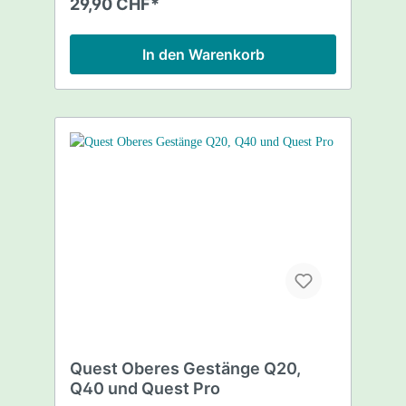
29,90 CHF*
In den Warenkorb
Quest Oberes Gestänge Q20,
Q40 und Quest Pro