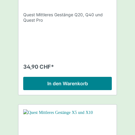
Quest Mittleres Gestänge Q20, Q40 und
Quest Pro
34,90 CHF*
In den Warenkorb