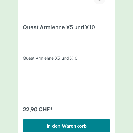
Quest Armlehne X5 und X10
Quest Armlehne X5 und X10
22,90 CHF*
In den Warenkorb