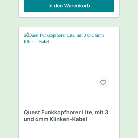
In den Warenkorb
Quest Funkkopfhorer Lite, mit 3
und 6mm Klinken-Kabel