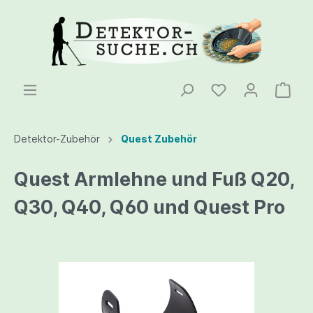
Detektor-Zubehör
Quest Zubehör
Quest Armlehne und Fuß Q20,
Q30, Q40, Q60 und Quest Pro