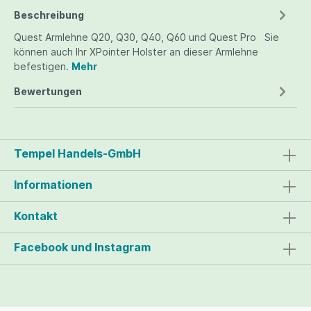
Beschreibung
Quest Armlehne Q20, Q30, Q40, Q60 und Quest Pro Sie
können auch Ihr XPointer Holster an dieser Armlehne
befestigen.
Mehr
Bewertungen
Tempel Handels-GmbH
Informationen
Kontakt
Facebook und Instagram