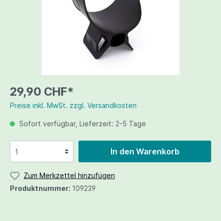
29,90 CHF*
Preise inkl. MwSt. zzgl. Versandkosten
Sofort verfügbar, Lieferzeit: 2-5 Tage
In den Warenkorb
Zum Merkzettel hinzufügen
Produktnummer:
109239