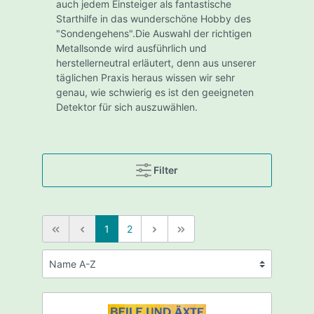
auch jedem Einsteiger als fantastische
Starthilfe in das wunderschöne Hobby des
"Sondengehens".Die Auswahl der richtigen
Metallsonde wird ausführlich und
herstellerneutral erläutert, denn aus unserer
täglichen Praxis heraus wissen wir sehr
genau, wie schwierig es ist den geeigneten
Detektor für sich auszuwählen.
Filter
1
2