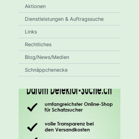
Aktionen
Dienstleistungen & Auftragssuche
Links
Rechtliches
Blog/News/Medien
Schnäppchenecke