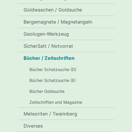
Goldwaschen / Goldsuche
Bergemagnete / Magnetangeln
Geologen-Werkzeug
SicherSatt / Notvorrat
Bücher / Zeitschriften
Bücher Schatzsuche (D)
Bücher Schatzsuche (E)
Bücher Goldsuche
Zeitschriften und Magazine
Meteoriten / Twannberg
Diverses