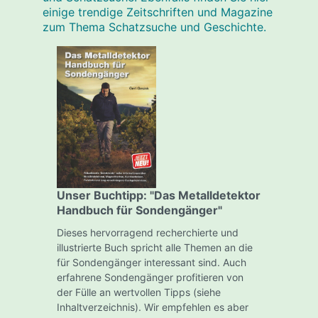
einige trendige Zeitschriften und Magazine
zum Thema Schatzsuche und Geschichte.
Unser Buchtipp: "Das Metalldetektor
Handbuch für Sondengänger"
Dieses hervorragend recherchierte und
illustrierte Buch spricht alle Themen an die
für Sondengänger interessant sind. Auch
erfahrene Sondengänger profitieren von
der Fülle an wertvollen Tipps (siehe
Inhaltverzeichnis). Wir empfehlen es aber