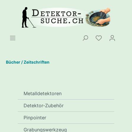
Bücher / Zeitschriften
Metalldetektoren
Detektor-Zubehör
Pinpointer
Grabungswerkzeug