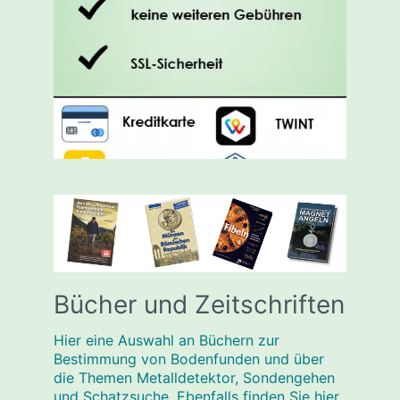
Bücher und Zeitschriften
Hier eine Auswahl an Büchern zur
Bestimmung von Bodenfunden und über
die Themen Metalldetektor, Sondengehen
und Schatzsuche. Ebenfalls finden Sie hier