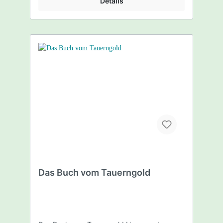
Details
Das Buch vom Tauerngold