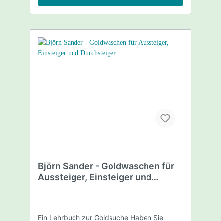
Björn Sander - Goldwaschen für
Aussteiger, Einsteiger und
Durchsteiger
Ein Lehrbuch zur Goldsuche Haben Sie