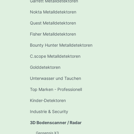
Garrett Metalldetektoren
Nokta Metalldetektoren
Quest Metalldetektoren
Fisher Metalldetektoren
Bounty Hunter Metalldetektoren
C.scope Metalldetektoren
Golddetektoren
Unterwasser und Tauchen
Top Marken - Professionell
Kinder-Detektoren
Industrie & Security
3D Bodenscanner / Radar
Geosensis X3