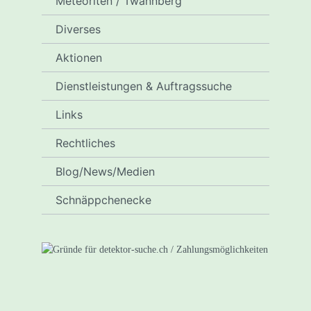
Meteoriten / Twannberg
Diverses
Aktionen
Dienstleistungen & Auftragssuche
Links
Rechtliches
Blog/News/Medien
Schnäppchenecke