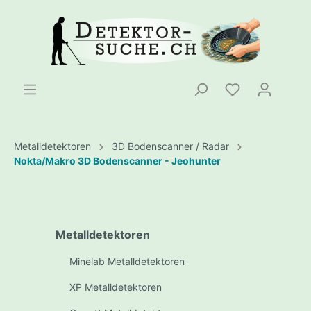
Metalldetektoren
3D Bodenscanner / Radar
Nokta/Makro 3D Bodenscanner - Jeohunter
Metalldetektoren
Minelab Metalldetektoren
XP Metalldetektoren