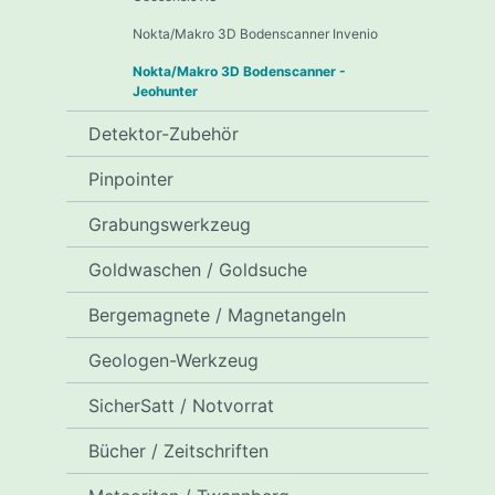
Nokta/Makro 3D Bodenscanner Invenio
Nokta/Makro 3D Bodenscanner -
Jeohunter
Detektor-Zubehör
Pinpointer
Grabungswerkzeug
Goldwaschen / Goldsuche
Bergemagnete / Magnetangeln
Geologen-Werkzeug
SicherSatt / Notvorrat
Bücher / Zeitschriften