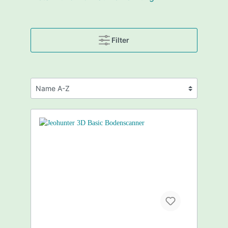
Filter