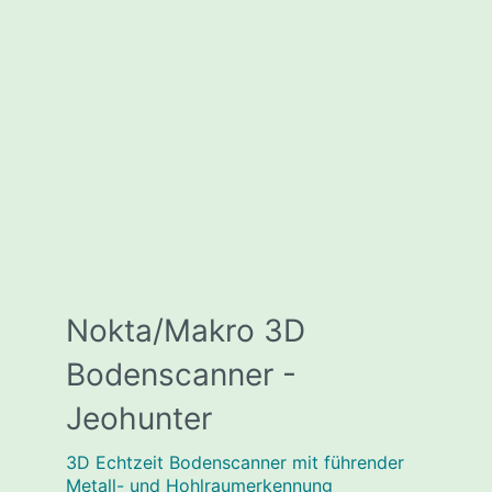
Nokta/Makro 3D
Bodenscanner -
Jeohunter
3D Echtzeit Bodenscanner mit führender
Metall- und Hohlraumerkennung