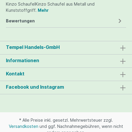
Kinzo SchaufelKinzo Schaufel aus Metall und
Kunststoffgriff.
Mehr
Bewertungen
Tempel Handels-GmbH
Informationen
Kontakt
Facebook und Instagram
* Alle Preise inkl. gesetzl. Mehrwertsteuer zzgl.
Versandkosten
und ggf. Nachnahmegebühren, wenn nicht