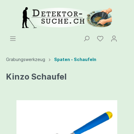
Grabungswerkzeug
Spaten - Schaufeln
Kinzo Schaufel