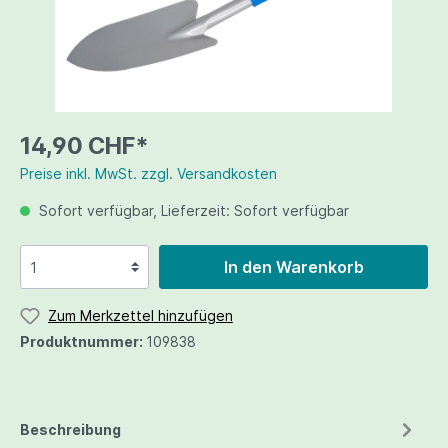
14,90 CHF*
Preise inkl. MwSt. zzgl. Versandkosten
Sofort verfügbar, Lieferzeit: Sofort verfügbar
In den Warenkorb
Zum Merkzettel hinzufügen
Produktnummer:
109838
Beschreibung