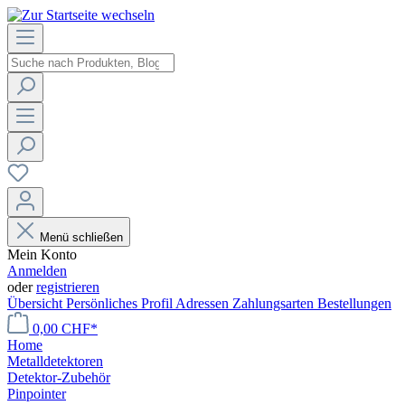
Menü schließen
Mein Konto
Anmelden
oder
registrieren
Übersicht
Persönliches Profil
Adressen
Zahlungsarten
Bestellungen
0,00 CHF*
Home
Metalldetektoren
Detektor-Zubehör
Pinpointer