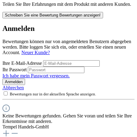
Teilen Sie Ihre Erfahrungen mit dem Produkt mit anderen Kunden.
Schreiben Sie eine Bewertung
Bewertungen anzeigen!
Anmelden
Bewertungen können nur von angemeldeten Benutzern abgegeben
werden. Bitte loggen Sie sich ein, oder erstellen Sie einen neuen
Account.
Neuer Kunde?
Ihre E-Mail-Adresse
Ihr Passwort
Ich habe mein Passwort vergessen.
Anmelden
Abbrechen
Bewertungen nur in der aktuellen Sprache anzeigen.
Keine Bewertungen gefunden. Gehen Sie voran und teilen Sie Ihre
Erkenntnisse mit anderen.
Tempel Handels-GmbH