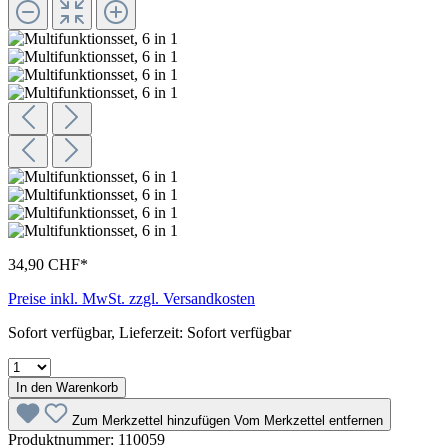
34,90 CHF*
Preise inkl. MwSt. zzgl. Versandkosten
Sofort verfügbar, Lieferzeit: Sofort verfügbar
In den Warenkorb
Zum Merkzettel hinzufügen
Vom Merkzettel entfernen
Produktnummer:
110059