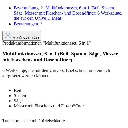
Beschreibung
Multifunktionsset, 6 in 1 (Beil, Spaten,
Säge, Messer mit Flaschen- und Dosenöffner) 6 Werkzeuge,
die auf den Unive…
Mehr
Bewertungen
Menü schließen
Produktinformationen "Multifunktionsset, 6 in 1"
Multifunktionsset, 6 in 1 (Beil, Spaten, Säge, Messer
mit Flaschen- und Dosenöffner)
6 Werkzeuge, die auf den Universalstiel schnell und einfach
aufgesetzt werden können:
Beil
Spaten
Säge
Messer mit Flaschen- und Dosenöffner
Transporttasche mit Gürtelschlaufe