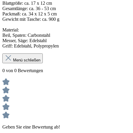
Blattgröße: ca. 17 x 12 cm
Gesamtlänge: ca. 36 - 53 cm
Packmaß: ca. 34 x 12 x 5 cm
Gewicht mit Tasche: ca. 900 g
Material:
Beil, Spaten: Carbonstahl
Messer, Säge: Edelstahl
Griff: Edelstahl, Polypropylen
Menü schließen
0 von 0 Bewertungen
Geben Sie eine Bewertung ab!