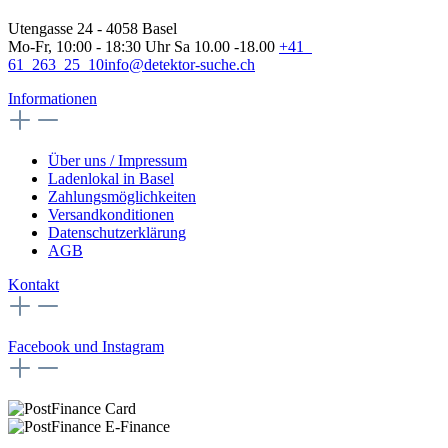
Utengasse 24 - 4058 Basel
Mo-Fr, 10:00 - 18:30 Uhr Sa 10.00 -18.00
+41
61 263 25 10
info@detektor-suche.ch
Informationen
Über uns / Impressum
Ladenlokal in Basel
Zahlungsmöglichkeiten
Versandkonditionen
Datenschutzerklärung
AGB
Kontakt
Facebook und Instagram