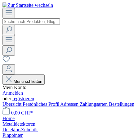
Menü schließen
Mein Konto
Anmelden
oder
registrieren
Übersicht
Persönliches Profil
Adressen
Zahlungsarten
Bestellungen
0,00 CHF*
Home
Metalldetektoren
Detektor-Zubehör
Pinpointer