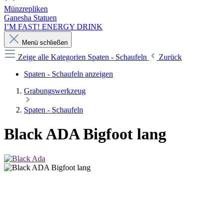
Münzrepliken
Ganesha Statuen
I’M FAST! ENERGY DRINK
Menü schließen
Zeige alle Kategorien
Spaten - Schaufeln
Zurück
Spaten - Schaufeln anzeigen
Grabungswerkzeug
Spaten - Schaufeln
Black ADA Bigfoot lang