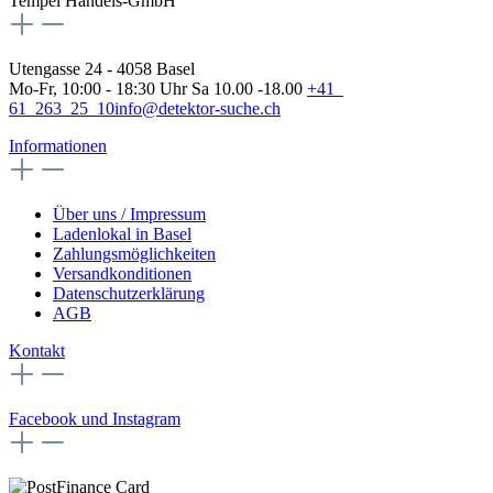
Tempel Handels-GmbH
Utengasse 24 - 4058 Basel
Mo-Fr, 10:00 - 18:30 Uhr Sa 10.00 -18.00
+41
61 263 25 10
info@detektor-suche.ch
Informationen
Über uns / Impressum
Ladenlokal in Basel
Zahlungsmöglichkeiten
Versandkonditionen
Datenschutzerklärung
AGB
Kontakt
Facebook und Instagram