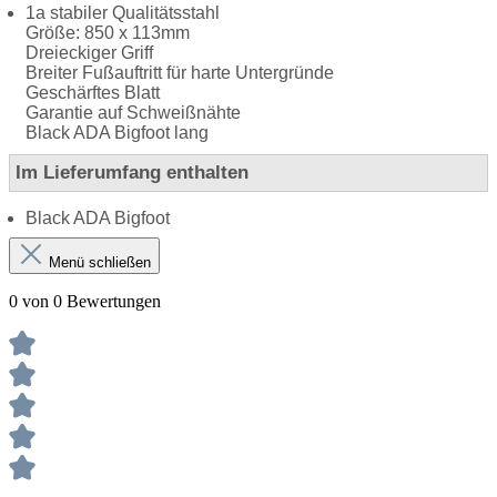
1a stabiler Qualitätsstahl
Größe: 850 x 113mm
Dreieckiger Griff
Breiter Fußauftritt für harte Untergründe
Geschärftes Blatt
Garantie auf Schweißnähte
Black ADA Bigfoot lang
Im Lieferumfang enthalten
Black ADA Bigfoot
Menü schließen
0 von 0 Bewertungen