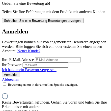
Geben Sie eine Bewertung ab!
Teilen Sie Ihre Erfahrungen mit dem Produkt mit anderen Kunden.
Schreiben Sie eine Bewertung
Bewertungen anzeigen!
Anmelden
Bewertungen können nur von angemeldeten Benutzern abgegeben
werden. Bitte loggen Sie sich ein, oder erstellen Sie einen neuen
Account.
Neuer Kunde?
Ihre E-Mail-Adresse
Ihr Passwort
Ich habe mein Passwort vergessen.
Anmelden
Abbrechen
Bewertungen nur in der aktuellen Sprache anzeigen.
Keine Bewertungen gefunden. Gehen Sie voran und teilen Sie Ihre
Erkenntnisse mit anderen.