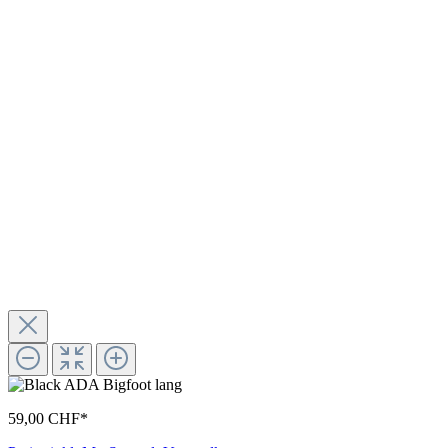
59,00 CHF*