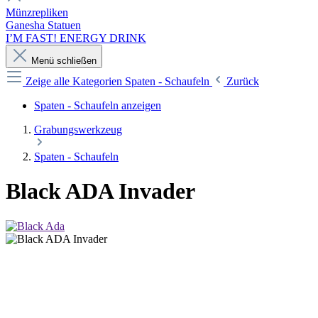
Münzrepliken
Ganesha Statuen
I’M FAST! ENERGY DRINK
Menü schließen
Zeige alle Kategorien
Spaten - Schaufeln
Zurück
Spaten - Schaufeln anzeigen
Grabungswerkzeug
Spaten - Schaufeln
Black ADA Invader