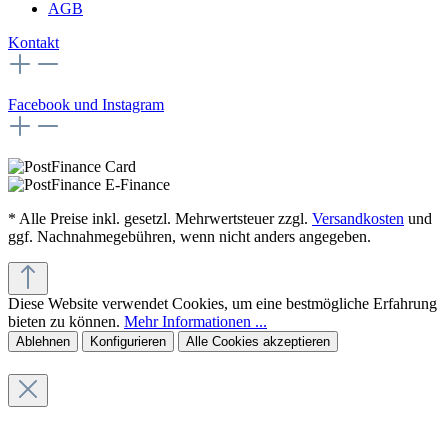
AGB
Kontakt
Facebook und Instagram
* Alle Preise inkl. gesetzl. Mehrwertsteuer zzgl.
Versandkosten
und
ggf. Nachnahmegebühren, wenn nicht anders angegeben.
Diese Website verwendet Cookies, um eine bestmögliche Erfahrung
bieten zu können.
Mehr Informationen ...
Ablehnen
Konfigurieren
Alle Cookies akzeptieren