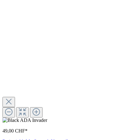
49,00 CHF*