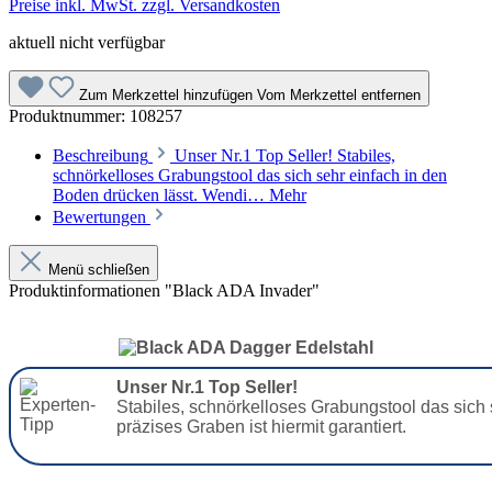
Preise inkl. MwSt. zzgl. Versandkosten
aktuell nicht verfügbar
Zum Merkzettel hinzufügen
Vom Merkzettel entfernen
Produktnummer:
108257
Beschreibung
Unser Nr.1 Top Seller! Stabiles,
schnörkelloses Grabungstool das sich sehr einfach in den
Boden drücken lässt. Wendi…
Mehr
Bewertungen
Menü schließen
Produktinformationen "Black ADA Invader"
Unser Nr.1 Top Seller!
Stabiles, schnörkelloses Grabungstool das sich
präzises Graben ist hiermit garantiert.