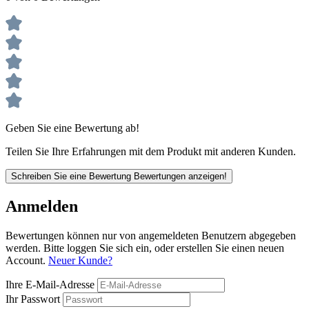
Geben Sie eine Bewertung ab!
Teilen Sie Ihre Erfahrungen mit dem Produkt mit anderen Kunden.
Schreiben Sie eine Bewertung
Bewertungen anzeigen!
Anmelden
Bewertungen können nur von angemeldeten Benutzern abgegeben
werden. Bitte loggen Sie sich ein, oder erstellen Sie einen neuen
Account.
Neuer Kunde?
Ihre E-Mail-Adresse
Ihr Passwort