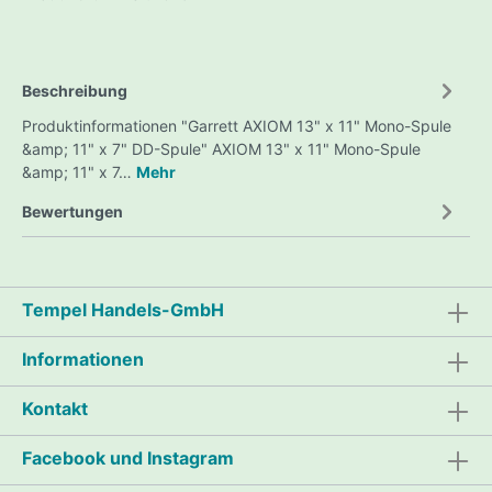
Beschreibung
Produktinformationen "Garrett AXIOM 13" x 11" Mono-Spule
&amp; 11" x 7" DD-Spule" AXIOM 13" x 11" Mono-Spule
&amp; 11" x 7…
Mehr
Bewertungen
Tempel Handels-GmbH
Informationen
Kontakt
Facebook und Instagram