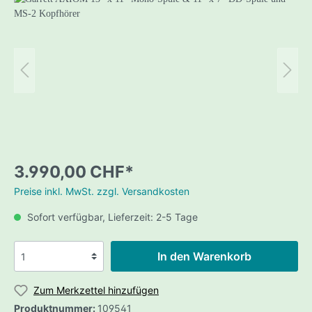
3.990,00 CHF*
Preise inkl. MwSt. zzgl. Versandkosten
Sofort verfügbar, Lieferzeit: 2-5 Tage
In den Warenkorb
Zum Merkzettel hinzufügen
Produktnummer:
109541