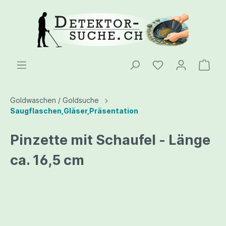
Goldwaschen / Goldsuche
Saugflaschen,Gläser,Präsentation
Pinzette mit Schaufel - Länge
ca. 16,5 cm