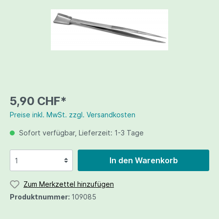
5,90 CHF*
Preise inkl. MwSt. zzgl. Versandkosten
Sofort verfügbar, Lieferzeit: 1-3 Tage
In den Warenkorb
Zum Merkzettel hinzufügen
Produktnummer:
109085