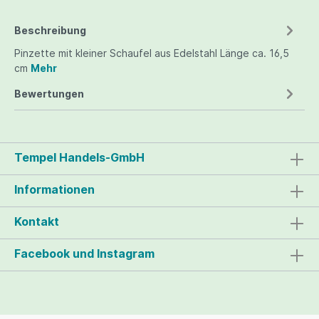
Beschreibung
Pinzette mit kleiner Schaufel aus Edelstahl Länge ca. 16,5
cm
Mehr
Bewertungen
Tempel Handels-GmbH
Informationen
Kontakt
Facebook und Instagram