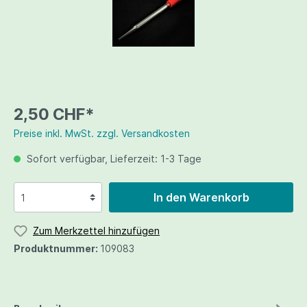
2,50 CHF*
Preise inkl. MwSt. zzgl. Versandkosten
Sofort verfügbar, Lieferzeit: 1-3 Tage
In den Warenkorb
Zum Merkzettel hinzufügen
Produktnummer:
109083