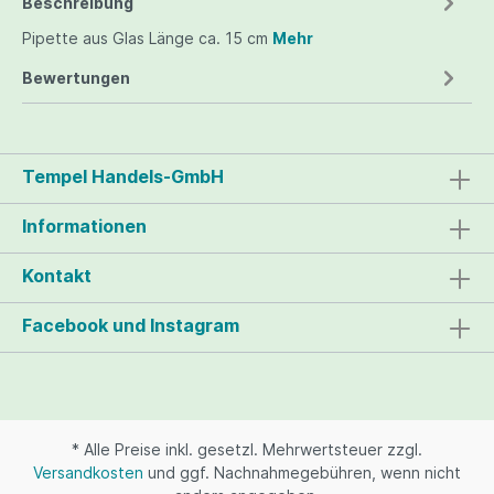
Beschreibung
Pipette aus Glas Länge ca. 15 cm
Mehr
Bewertungen
Tempel Handels-GmbH
Informationen
Kontakt
Facebook und Instagram
* Alle Preise inkl. gesetzl. Mehrwertsteuer zzgl.
Versandkosten
und ggf. Nachnahmegebühren, wenn nicht