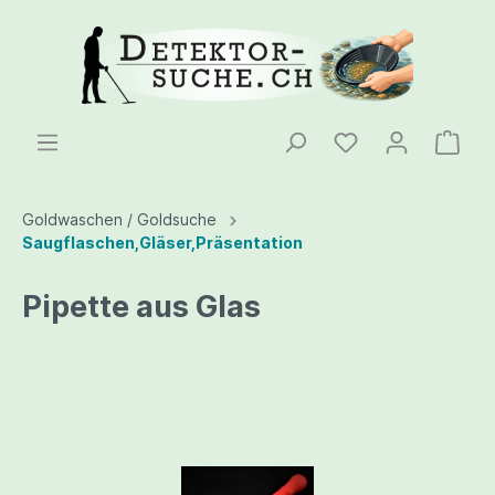
Goldwaschen / Goldsuche
Saugflaschen,Gläser,Präsentation
Pipette aus Glas