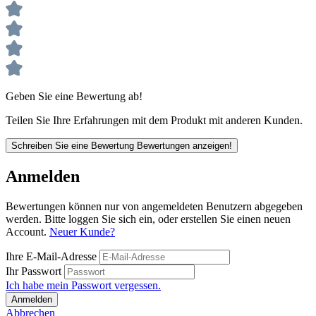
Geben Sie eine Bewertung ab!
Teilen Sie Ihre Erfahrungen mit dem Produkt mit anderen Kunden.
Schreiben Sie eine Bewertung
Bewertungen anzeigen!
Anmelden
Bewertungen können nur von angemeldeten Benutzern abgegeben
werden. Bitte loggen Sie sich ein, oder erstellen Sie einen neuen
Account.
Neuer Kunde?
Ihre E-Mail-Adresse
Ihr Passwort
Ich habe mein Passwort vergessen.
Anmelden
Abbrechen