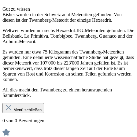
Gut zu wissen
Bisher wurden in der Schweiz acht Meteoriten gefunden. Von
diesen ist der Twannberg-Meteorit der einzige Hexaedrit.
Weltweit wurden nur sechs Hexaedrit-IIG-Meteoriten gefunden: Die
Bellsbank, La Primitiva, Tombigbee, Twannberg, Guanaco und der
Auburn-Meteorit.
Es wurden nur etwa 75 Kilogramm des Twannberg-Meteoriten
gefunden. Eine detaillierte wissenschaftliche Studie hat gezeigt, dass
dieser Meteorit vor 107'000 bis 223'000 Jahren gefallen ist. Es ist
bemerkenswert, dass trotz dieser langen Zeit auf der Erde kaum
Spuren von Rost und Korrosion an seinen Teilen gefunden werden
können.
All dies macht den Twannberg zu einem herausragenden
Sammlerstück.
Menü schließen
0 von 0 Bewertungen