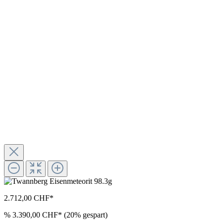
2.712,00 CHF*
%
3.390,00 CHF*
(20% gespart)