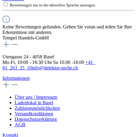
Bewertungen nur in der aktuellen Sprache anzeigen.
Keine Bewertungen gefunden. Gehen Sie voran und teilen Sie Ihre
Erkenntnisse mit anderen.
Tempel Handels-GmbH
Utengasse 24 - 4058 Basel
Mo-Fr, 10:00 - 18:30 Uhr Sa 10.00 -18.00
+41
61 263 25 10
info@detektor-suche.ch
Informationen
Über uns / Impressum
Ladenlokal in Basel
Zahlungsmöglichkeiten
Versandkonditionen
Datenschutzerklärung
AGB
Kontakt