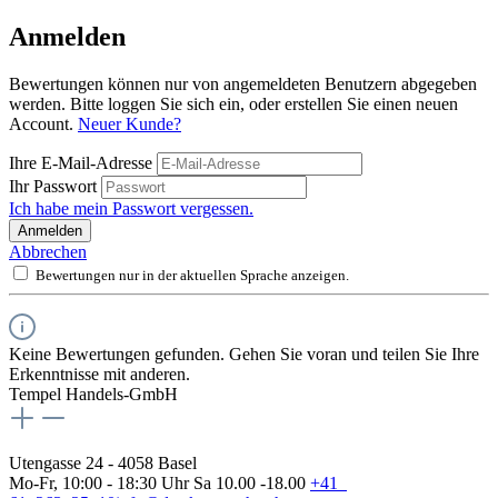
Anmelden
Bewertungen können nur von angemeldeten Benutzern abgegeben
werden. Bitte loggen Sie sich ein, oder erstellen Sie einen neuen
Account.
Neuer Kunde?
Ihre E-Mail-Adresse
Ihr Passwort
Ich habe mein Passwort vergessen.
Anmelden
Abbrechen
Bewertungen nur in der aktuellen Sprache anzeigen.
Keine Bewertungen gefunden. Gehen Sie voran und teilen Sie Ihre
Erkenntnisse mit anderen.
Tempel Handels-GmbH
Utengasse 24 - 4058 Basel
Mo-Fr, 10:00 - 18:30 Uhr Sa 10.00 -18.00
+41