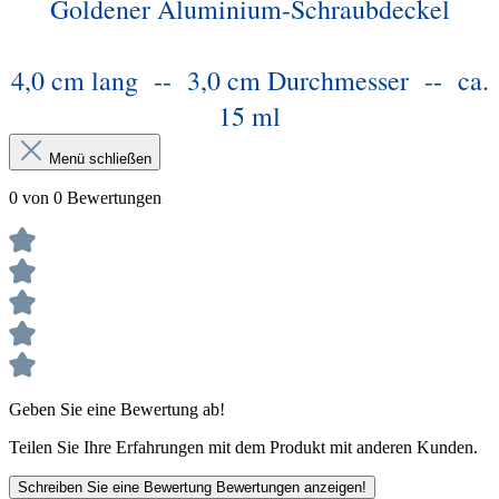
Goldener Aluminium-Schraubdeckel
4,0 cm lang -- 3,0 cm Durchmesser -- ca.
15 ml
Menü schließen
0 von 0 Bewertungen
Geben Sie eine Bewertung ab!
Teilen Sie Ihre Erfahrungen mit dem Produkt mit anderen Kunden.
Schreiben Sie eine Bewertung
Bewertungen anzeigen!