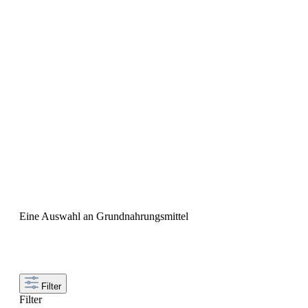
Eine Auswahl an Grundnahrungsmittel
Filter
Filter