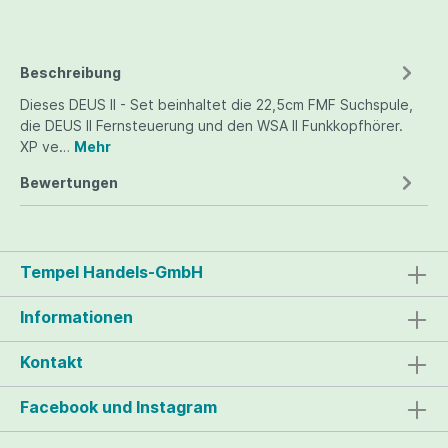
Beschreibung
Dieses DEUS II - Set beinhaltet die 22,5cm FMF Suchspule,
die DEUS II Fernsteuerung und den WSA II Funkkopfhörer.
XP ve…
Mehr
Bewertungen
Tempel Handels-GmbH
Informationen
Kontakt
Facebook und Instagram