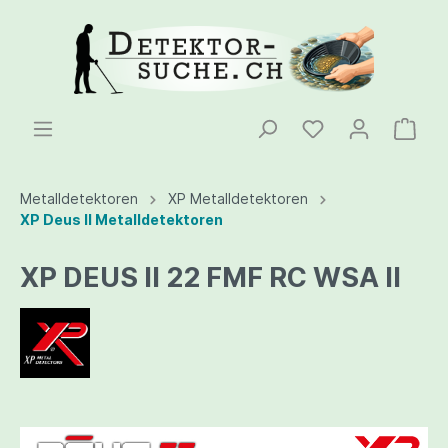
Metalldetektoren
XP Metalldetektoren
XP Deus II Metalldetektoren
XP DEUS II 22 FMF RC WSA II