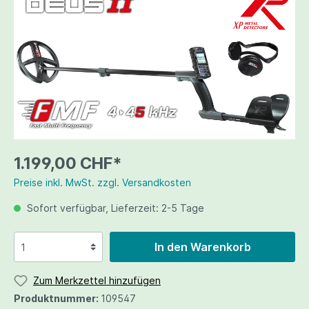
1.199,00 CHF*
Preise inkl. MwSt. zzgl. Versandkosten
Sofort verfügbar, Lieferzeit: 2-5 Tage
In den Warenkorb
Zum Merkzettel hinzufügen
Produktnummer:
109547