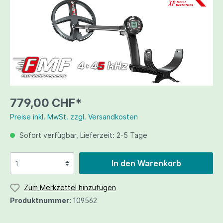
779,00 CHF*
Preise inkl. MwSt. zzgl. Versandkosten
Sofort verfügbar, Lieferzeit: 2-5 Tage
In den Warenkorb
Zum Merkzettel hinzufügen
Produktnummer:
109562