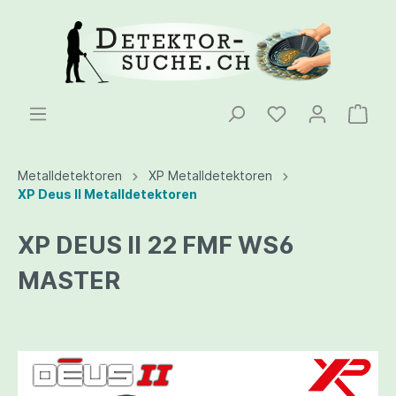
Metalldetektoren
XP Metalldetektoren
XP Deus II Metalldetektoren
XP DEUS II 22 FMF WS6
MASTER