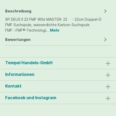
Beschreibung
XP DEUS II 22 FMF WS6 MASTER: 22 : 22cm Doppel-D
FMF Suchspule, wasserdichte Karbon-Suchspule
FMF : FMF®-Technologi…
Mehr
Bewertungen
Tempel Handels-GmbH
Informationen
Kontakt
Facebook und Instagram