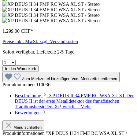
1.299,00 CHF*
Preise inkl. MwSt. zzgl. Versandkosten
Sofort verfügbar, Lieferzeit: 2-5 Tage
In den Warenkorb
Zum Merkzettel hinzufügen
Vom Merkzettel entfernen
Produktnummer:
110036
Beschreibung
XP DEUS II 34 FMF RC WSA XL ST Der
DEUS II ist der erste Metalldetektor des französischen
Traditionsherstellers XP, welch…
Mehr
Bewertungen
Menü schließen
Produktinformationen "XP DEUS II 34 FMF RC WSA XL ST /