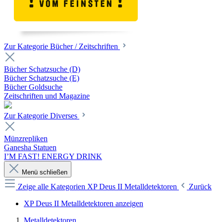
Zur Kategorie Bücher / Zeitschriften
Bücher Schatzsuche (D)
Bücher Schatzsuche (E)
Bücher Goldsuche
Zeitschriften und Magazine
Zur Kategorie Diverses
Münzrepliken
Ganesha Statuen
I’M FAST! ENERGY DRINK
Menü schließen
Zeige alle Kategorien
XP Deus II Metalldetektoren
Zurück
XP Deus II Metalldetektoren anzeigen
Metalldetektoren