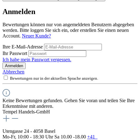
Anmelden
Bewertungen können nur von angemeldeten Benutzern abgegeben
werden. Bitte loggen Sie sich ein, oder erstellen Sie einen neuen
Account.
Neuer Kunde?
Ihre E-Mail-Adresse
Ihr Passwort
Ich habe mein Passwort vergessen.
Anmelden
Abbrechen
Bewertungen nur in der aktuellen Sprache anzeigen.
Keine Bewertungen gefunden. Gehen Sie voran und teilen Sie Ihre
Erkenntnisse mit anderen.
Tempel Handels-GmbH
Utengasse 24 - 4058 Basel
Mo-Fr, 10:00 - 18:30 Uhr Sa 10.00 -18.00
+41