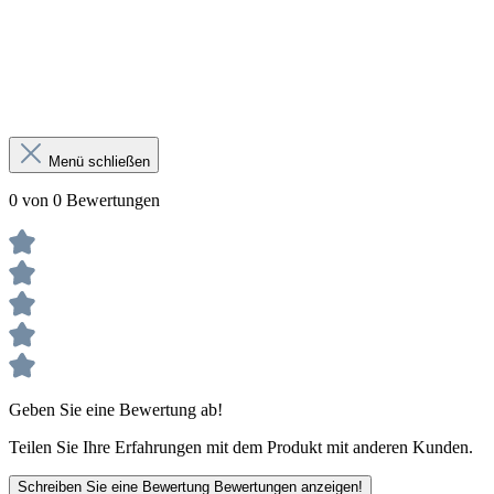
Menü schließen
0 von 0 Bewertungen
Geben Sie eine Bewertung ab!
Teilen Sie Ihre Erfahrungen mit dem Produkt mit anderen Kunden.
Schreiben Sie eine Bewertung
Bewertungen anzeigen!