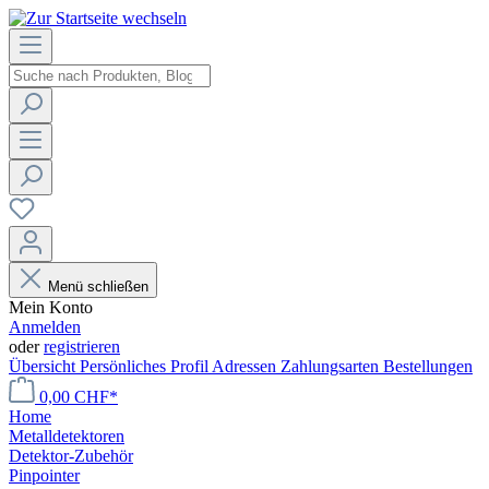
Menü schließen
Mein Konto
Anmelden
oder
registrieren
Übersicht
Persönliches Profil
Adressen
Zahlungsarten
Bestellungen
0,00 CHF*
Home
Metalldetektoren
Detektor-Zubehör
Pinpointer