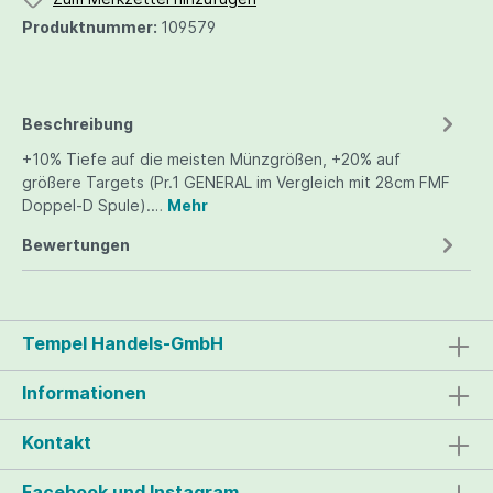
Produktnummer:
109579
Beschreibung
+10% Tiefe auf die meisten Münzgrößen, +20% auf
größere Targets (Pr.1 GENERAL im Vergleich mit 28cm FMF
Doppel-D Spule).…
Mehr
Bewertungen
Tempel Handels-GmbH
Informationen
Kontakt
Facebook und Instagram