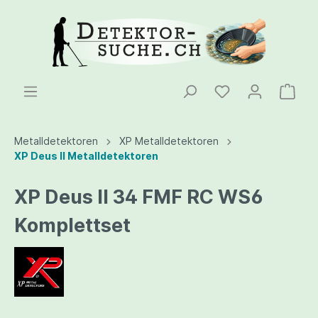
Metalldetektoren
XP Metalldetektoren
XP Deus II Metalldetektoren
XP Deus II 34 FMF RC WS6
Komplettset