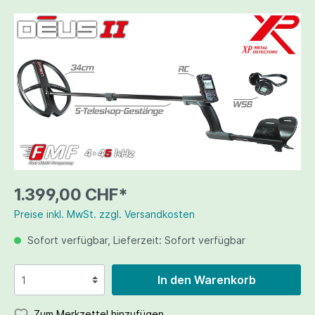
1.399,00 CHF*
Preise inkl. MwSt. zzgl. Versandkosten
Sofort verfügbar, Lieferzeit: Sofort verfügbar
In den Warenkorb
Zum Merkzettel hinzufügen